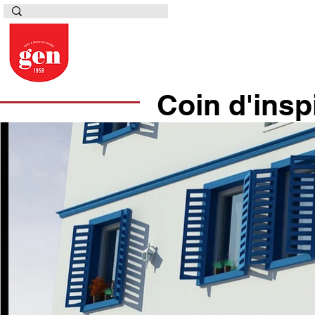
Coin d'insp