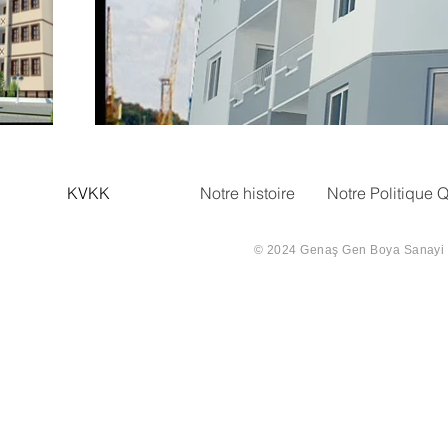
KVKK
Notre histoire
Notre Politique Q
© 2024 Genaş Gen Boya Sanayi Ve