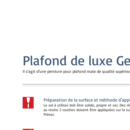
Plafond de luxe G
Il s’agit d’une peinture pour plafond mate de qualité supérie
Préparation de la surface et méthode d'app
Le sol à utiliser doit être solide, propre et sec. Des 
au moins 2 couches doivent être appliquées sur la sur
Primer.