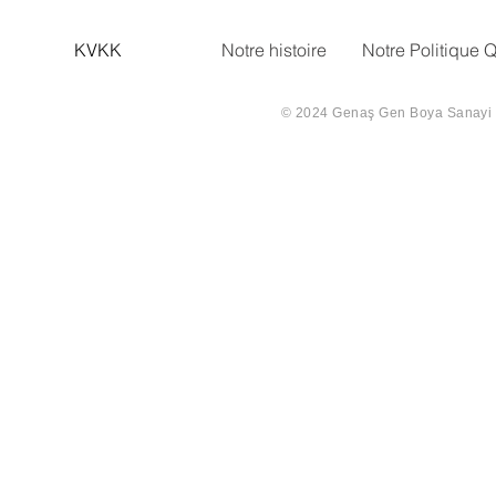
KVKK
Notre histoire
Notre Politique Q
© 2024 Genaş Gen Boya Sanayi Ve