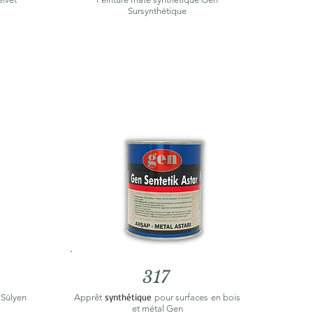
Sursynthétique
317
synthétique
Sülyen
Apprêt
pour surfaces
en bois
et métal Gen