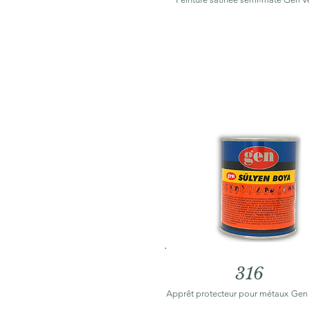
316
Apprêt protecteur pour métaux
Gen 