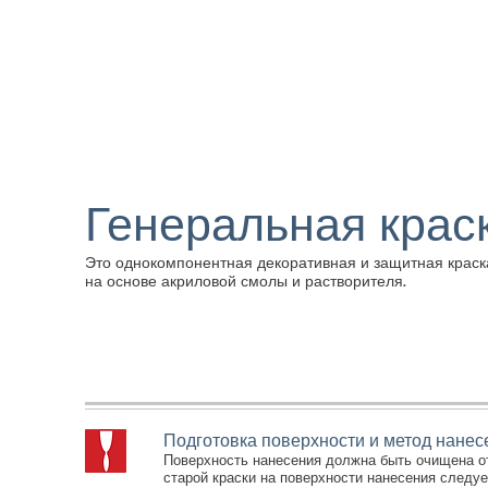
Генеральная крас
Это однокомпонентная декоративная и защитная краск
на основе акриловой смолы и растворителя.
Подготовка поверхности и метод нанес
Поверхность нанесения должна быть очищена от 
старой краски на поверхности нанесения следуе