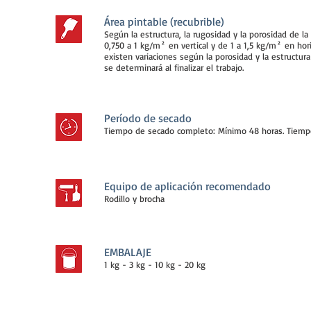
Área pintable (recubrible)
Según la estructura, la rugosidad y la porosidad de l
0,750 a 1 kg/m² en vertical y de 1 a 1,5 kg/m² en hor
existen variaciones según la porosidad y la estructur
se determinará al finalizar el trabajo.
Período de secado
Tiempo de secado completo: Mínimo 48 horas. Tiempo
Equipo de aplicación recomendado
Rodillo y brocha
EMBALAJE
1 kg - 3 kg - 10 kg - 20 kg