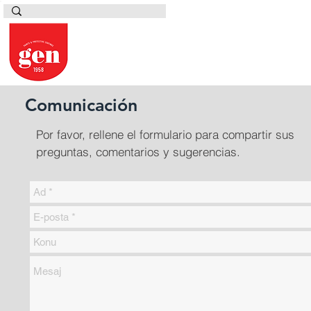
Comunicación
Por favor, rellene el formulario para compartir sus
preguntas, comentarios y sugerencias.