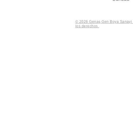
© 2026 Genaş Gen Boya Sanayi V
los derechos.