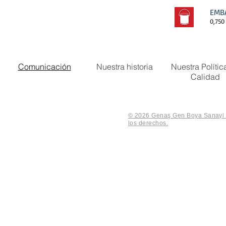
EMB
0,750 
Comunicación
Nuestra historia
Nuestra Polític
Calidad
© 2026 Genaş Gen Boya Sanayi V
los derechos.