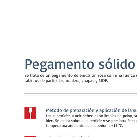
Pegamento sólido
Se trata de un pegamento de emulsión rosa con una fuerza 
tableros de partículas, madera, chapas y MDF.
Método de preparación y aplicación de la su
Las superficies a unir deben estar limpias de polvo, 
bien. Se aplica sobre la superficie y se presiona. Pa
temperatura ambiente sea superior a +15 °C.