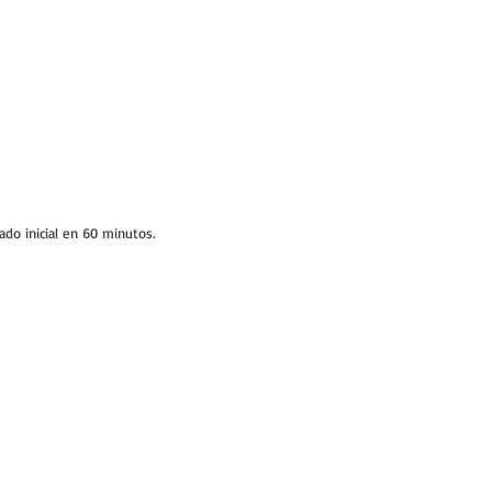
do inicial en 60 minutos.