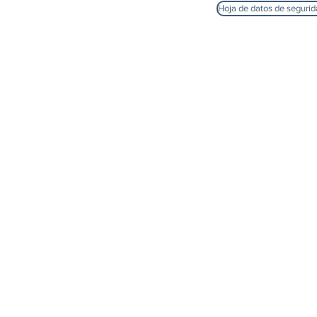
Hoja de datos de seguri