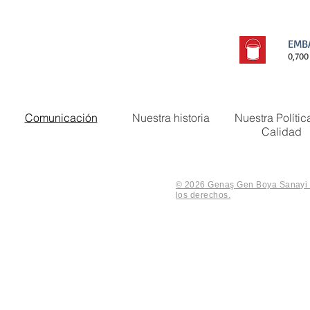
EMB
0,700 
Comunicación
Nuestra historia
Nuestra Polític
Calidad
© 2026 Genaş Gen Boya Sanayi V
los derechos.