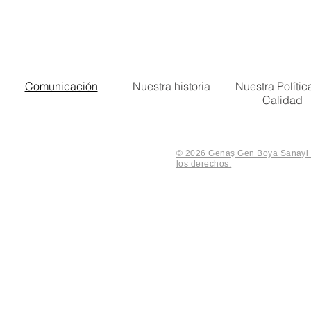
Comunicación
Nuestra historia
Nuestra Polític
Calidad
© 2026 Genaş Gen Boya Sanayi V
los derechos.