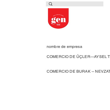
nombre de empresa
COMERCIO DE ÜÇLER---AYSEL 
COMERCIO DE BURAK -- NEVZA