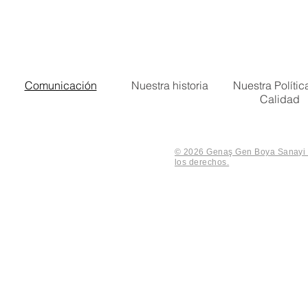
Comunicación
Nuestra historia
Nuestra Polític
Calidad
© 2026 Genaş Gen Boya Sanayi V
los derechos.