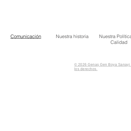
Comunicación
Nuestra historia
Nuestra Polític
Calidad
© 2026 Genaş Gen Boya Sanayi V
los derechos.