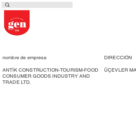
nombre de empresa
DIRECCIÓN
ANTİK CONSTRUCTION-TOURISM-FOOD
ÜÇEVLER MAH
CONSUMER GOODS INDUSTRY AND
TRADE LTD.