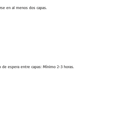
rse en al menos dos capas.
 de espera entre capas: Mínimo 2-3 horas.