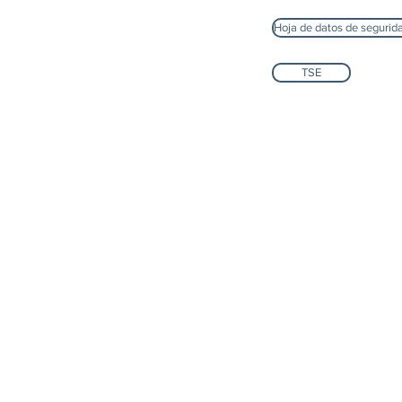
Hoja de datos de seguri
TSE