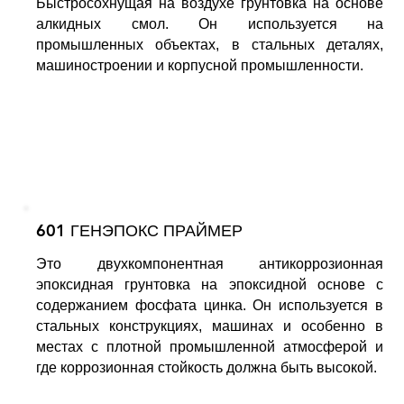
Быстросохнущая на воздухе грунтовка на основе
алкидных смол. Он используется на
промышленных объектах, в стальных деталях,
машиностроении и корпусной промышленности.
601 ГЕНЭПОКС ПРАЙМЕР
Это двухкомпонентная антикоррозионная
эпоксидная грунтовка на эпоксидной основе с
содержанием фосфата цинка. Он используется в
стальных конструкциях, машинах и особенно в
местах с плотной промышленной атмосферой и
где коррозионная стойкость должна быть высокой.