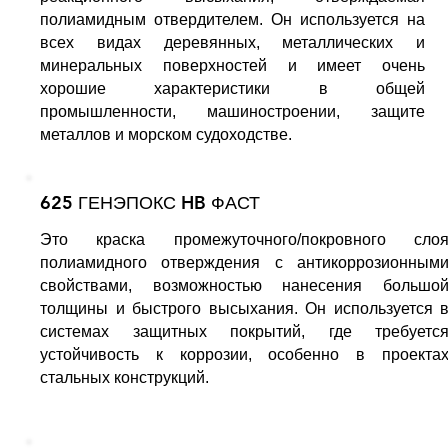
полиамидным отвердителем. Он используется на
всех видах деревянных, металлических и
минеральных поверхностей и имеет очень
хорошие характеристики в общей
промышленности, машиностроении, защите
металлов и морском судоходстве.
625 ГЕНЭПОКС HB ФАСТ
Это краска промежуточного/покровного сло
полиамидного отверждения с антикоррозионным
свойствами, возможностью нанесения большо
толщины и быстрого высыхания. Он используется 
системах защитных покрытий, где требуетс
устойчивость к коррозии, особенно в проекта
стальных конструкций.