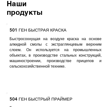
Наши
продукты
501 ГЕН БЫСТРАЯ КРАСКА
Быстросохнущая на воздухе краска на основе
алкидной смолы с экстраглянцевым верхним
слоем. Он используется на промышленных
объектах, в производстве стальных конструкций,
машиностроении, производстве прицепов и
сельскохозяйственной технике.
504 ГЕН БЫСТРЫЙ ПРАЙМЕР