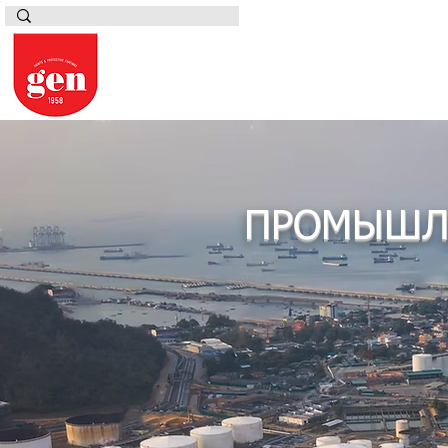
ПРОМЫШЛ