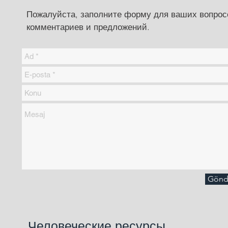
Пожалуйста, заполните форму для ваших вопрос
комментариев и предложений.
Gönd
Человеческие ресурсы