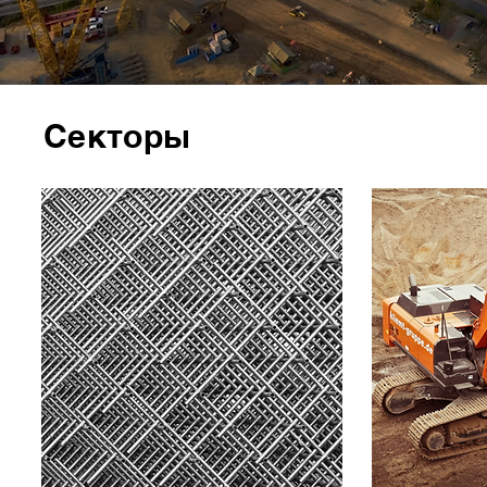
Секторы