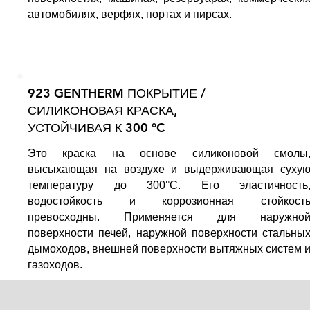
автомобилях, верфях, портах и пирсах.
923 GENTHERM ПОКРЫТИЕ /
СИЛИКОНОВАЯ КРАСКА,
УСТОЙЧИВАЯ К 300 °C
Это краска на основе силиконовой смолы
высыхающая на воздухе и выдерживающая суху
температуру до 300°C. Его эластичность
водостойкость и коррозионная стойкост
превосходны. Применяется для наружно
поверхности печей, наружной поверхности стальны
дымоходов, внешней поверхности вытяжных систем 
газоходов.