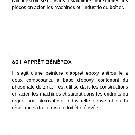
l'air. Il est utilisé dans les installations industrielles, les
pièces en acier, les machines et l'industrie du boîtier.
601 APPRÊT GÉNÉPOX
Il s'agit d'une peinture d'apprêt époxy antirouille à
deux composants, à base d'époxy, contenant du
phosphate de zinc. Il est utilisé dans les constructions
en acier, les machines et surtout dans les endroits où
règne une atmosphère industrielle dense et où la
résistance à la corrosion doit être élevée.