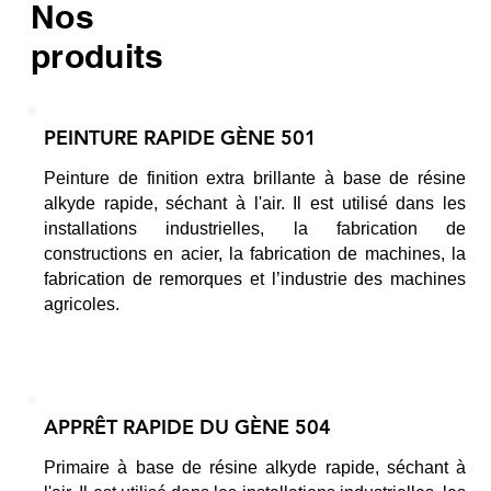
Nos
produits
PEINTURE RAPIDE GÈNE 501
Peinture de finition extra brillante à base de résine
alkyde rapide, séchant à l'air. Il est utilisé dans les
installations industrielles, la fabrication de
constructions en acier, la fabrication de machines, la
fabrication de remorques et l’industrie des machines
agricoles.
APPRÊT RAPIDE DU GÈNE 504
Primaire à base de résine alkyde rapide, séchant à