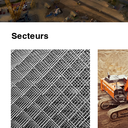
Secteurs