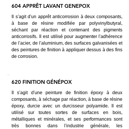
604 APPRÊT LAVANT GENEPOX
Il s'agit d'un apprêt anticorrosion à deux composants,
à base de résine modifiée par polyvinylbutyral,
séchant par réaction et contenant des pigments
anticorrosifs. Il est utilisé pour augmenter l'adhérence
de l'acier, de l'aluminium, des surfaces galvanisées et
des peintures de finition à appliquer dessus à des fins
de corrosion.
620 FINITION GÉNÉPOX
Il s'agit d'une peinture de finition époxy à deux
composants, à séchage par réaction, à base de résine
époxy, durcie avec un durcisseur polyamide. Il est
utilisé sur toutes sortes de surfaces en bois,
métalliques et minérales, et ses performances sont
très bonnes dans l'industrie générale, les