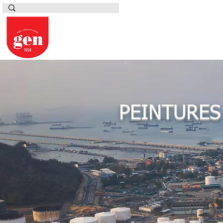
PEINTURES