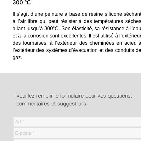
300 °C
Il s’agit d’une peinture à base de résine silicone séchan
à l’air libre qui peut résister à des températures sèche
allant jusqu’à 300°C. Son élasticité, sa résistance à l’ea
et à la corrosion sont excellentes. Il est utilisé à l’extérieu
des fournaises, à l’extérieur des cheminées en acier, 
l’extérieur des systèmes d’évacuation et des conduits d
gaz.
Veuillez remplir le formulaire pour vos questions,
commentaires et suggestions.