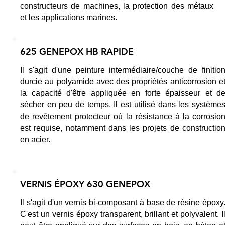
constructeurs de machines, la protection des métaux
et les applications marines.
625 GENEPOX HB RAPIDE
Il s'agit d'une peinture intermédiaire/couche de finitio
durcie au polyamide avec des propriétés anticorrosion e
la capacité d'être appliquée en forte épaisseur et d
sécher en peu de temps. Il est utilisé dans les système
de revêtement protecteur où la résistance à la corrosio
est requise, notamment dans les projets de constructio
en acier.
VERNIS ÉPOXY 630 GENEPOX
Il s'agit d'un vernis bi-composant à base de résine époxy
C'est un vernis époxy transparent, brillant et polyvalent. I