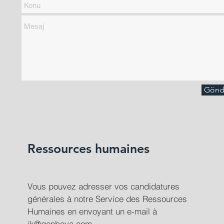
Gönd
Ressources humaines
Vous pouvez adresser vos candidatures
générales à notre Service des Ressources
Humaines en envoyant un e-mail à
ik@genboya.com
.