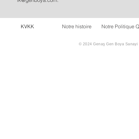
KVKK
Notre histoire
Notre Politique Q
© 2024 Genaş Gen Boya Sanayi Ve