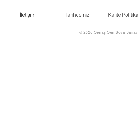
İletişim
Tarihçemiz
Kalite Politika
© 2026 Genaş Gen Boya Sanayi Ve