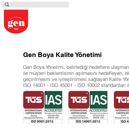
Gen Boya Kalite Yönetimi
Gen Boya Yönetimi, belirlediği hedeflere ulaşmanı
ile müşteri beklentisinin aşılmasını hedefleyen, 
geçirilmesini ve iyileştirilmesi sağlayan Kalite 
ISO 14001 - ISO 45001 - ISO 10002 standartları il