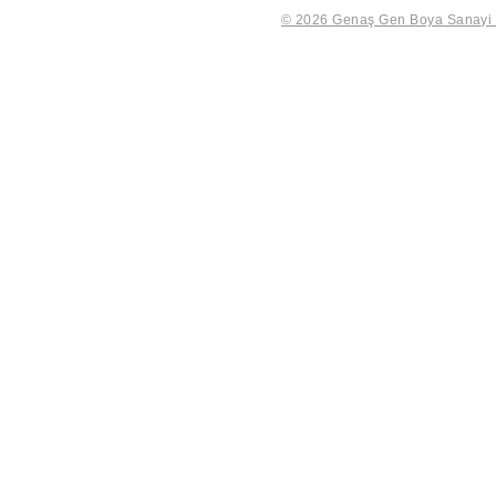
© 2026 Genaş Gen Boya Sanayi Ve